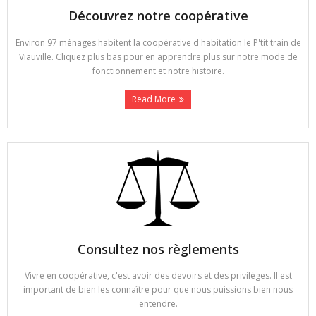
Découvrez notre coopérative
Environ 97 ménages habitent la coopérative d'habitation le P'tit train de
Viauville. Cliquez plus bas pour en apprendre plus sur notre mode de
fonctionnement et notre histoire.
Read More
Consultez nos règlements
Vivre en coopérative, c'est avoir des devoirs et des privilèges. Il est
important de bien les connaître pour que nous puissions bien nous
entendre.