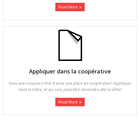
Read More
Appliquer dans la coopérative
Vous avez toujours rêvé d'avoir une place en coopérative? Appliquez
dans la nôtre, et qui sais, peut-être deviendra-elle la vôtre!
Read More